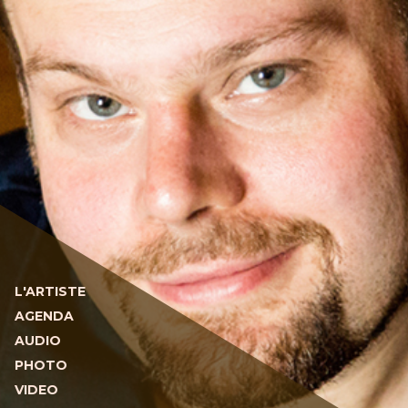
L'ARTISTE
AGENDA
AUDIO
PHOTO
VIDEO